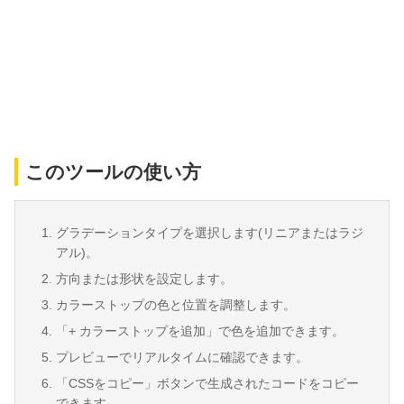
このツールの使い方
グラデーションタイプを選択します(リニアまたはラジ
アル)。
方向または形状を設定します。
カラーストップの色と位置を調整します。
「+ カラーストップを追加」で色を追加できます。
プレビューでリアルタイムに確認できます。
「CSSをコピー」ボタンで生成されたコードをコピー
できます。