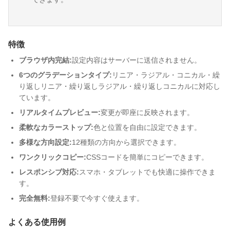
特徴
ブラウザ内完結:
設定内容はサーバーに送信されません。
6つのグラデーションタイプ:
リニア・ラジアル・コニカル・繰
り返しリニア・繰り返しラジアル・繰り返しコニカルに対応し
ています。
リアルタイムプレビュー:
変更が即座に反映されます。
柔軟なカラーストップ:
色と位置を自由に設定できます。
多様な方向設定:
12種類の方向から選択できます。
ワンクリックコピー:
CSSコードを簡単にコピーできます。
レスポンシブ対応:
スマホ・タブレットでも快適に操作できま
す。
完全無料:
登録不要で今すぐ使えます。
よくある使用例