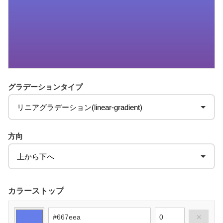
グラデーションタイプ
方向
カラーストップ
✕