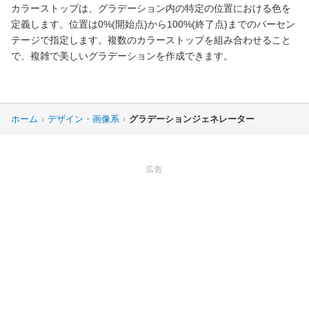
カラーストップは、グラデーション内の特定の位置における色を
定義します。位置は0%(開始点)から100%(終了点)までのパーセン
テージで指定します。複数のカラーストップを組み合わせること
で、複雑で美しいグラデーションを作成できます。
ホーム
›
デザイン・画像系
›
グラデーションジェネレーター