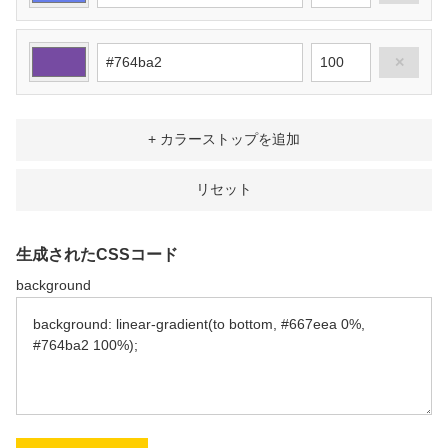
✕
+ カラーストップを追加
リセット
生成されたCSSコード
background