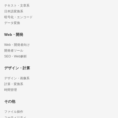
テキスト・文章系
日本語変換系
暗号化・エンコード
データ変換
Web・開発
Web・開発者向け
開発者ツール
SEO・Web解析
デザイン・計算
デザイン・画像系
計算・変換系
時間管理
その他
ファイル操作
ユーティリティ