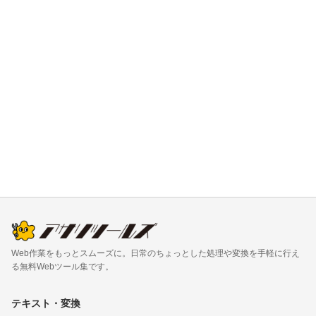
Web作業をもっとスムーズに。日常のちょっとした処理や変換を手軽に行え
る無料Webツール集です。
テキスト・変換