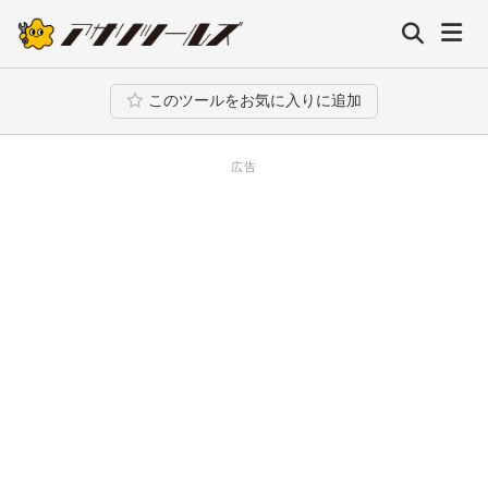
このツールをお気に入りに追加